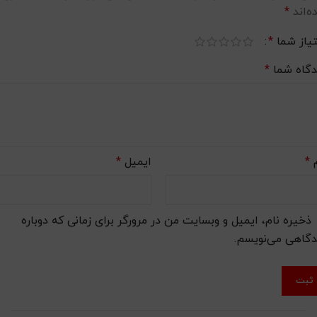
ه‌اند
*
تیاز شما
*
دگاه شما
*
م
*
ایمیل
*
ذخیره نام، ایمیل و وبسایت من در مرورگر برای زمانی که دوباره
دگاهی می‌نویسم.