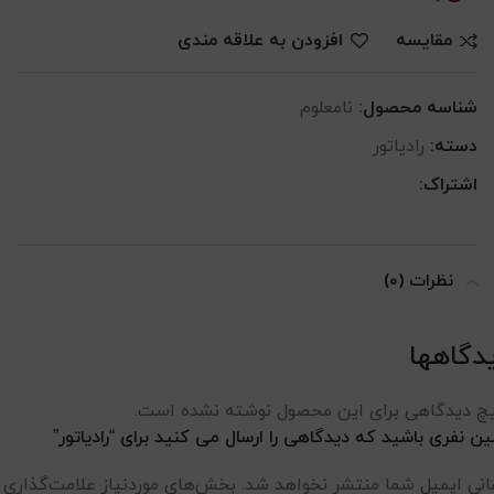
مقایسه
افزودن به علاقه مندی
شناسه محصول:
نامعلوم
دسته:
رادیاتور
اشتراک:
نظرات (۰)
دگاهها
چ دیدگاهی برای این محصول نوشته نشده است.
ین نفری باشید که دیدگاهی را ارسال می کنید برای “رادیاتور”
انی ایمیل شما منتشر نخواهد شد.
بخش‌های موردنیاز علامت‌گذاری