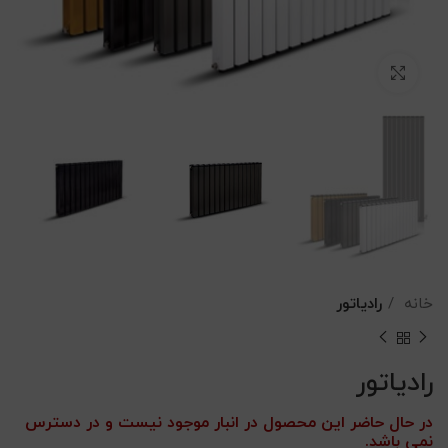
بزرگنمایی تصویر
خانه
رادیاتور
رادیاتور
در حال حاضر این محصول در انبار موجود نیست و در دسترس
نمی باشد.